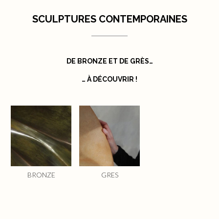
SCULPTURES CONTEMPORAINES
DE BRONZE ET DE GRÈS…
… À DÉCOUVRIR !
BRONZE
GRES