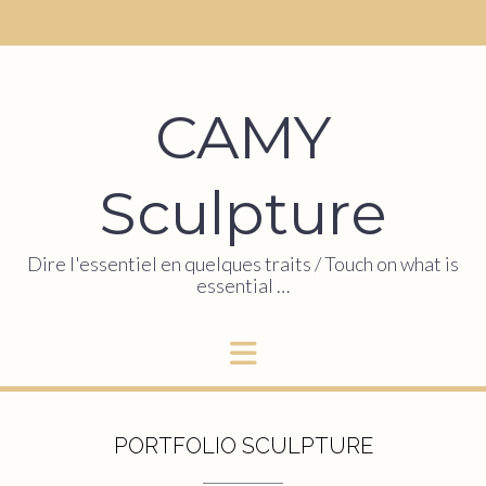
CAMY
Sculpture
Dire l'essentiel en quelques traits / Touch on what is
essential …
PORTFOLIO SCULPTURE