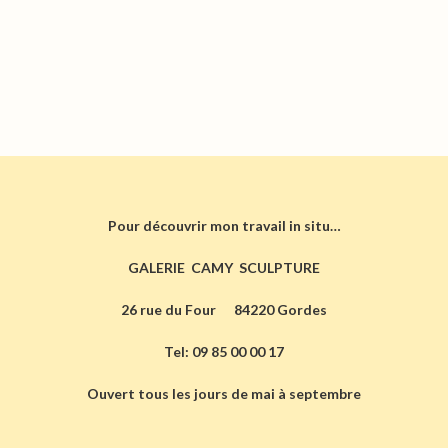
Pour découvrir mon travail in situ…
GALERIE CAMY SCULPTURE
26 rue du Four 84220 Gordes
Tel: 09 85 00 00 17
Ouvert tous les jours de mai à septembre