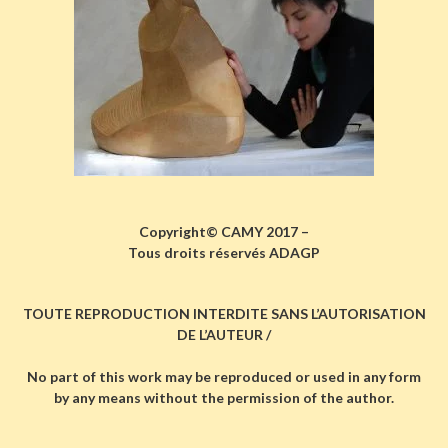
Copyright© CAMY 2017 –
Tous droits réservés ADAGP
TOUTE REPRODUCTION INTERDITE SANS L’AUTORISATION
DE L’AUTEUR /
No part of this work may be reproduced or used in any form
by any means without the permission of the author.