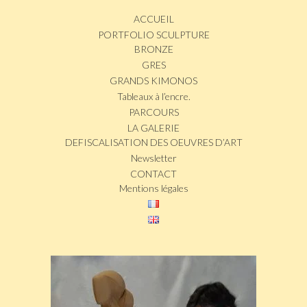
ACCUEIL
PORTFOLIO SCULPTURE
BRONZE
GRES
GRANDS KIMONOS
Tableaux à l’encre.
PARCOURS
LA GALERIE
DEFISCALISATION DES OEUVRES D’ART
Newsletter
CONTACT
Mentions légales